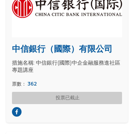
中信銀行（國際）有限公司
措施名稱: 中信銀行(國際)中企金融服務進社區
專題講座
票數：
362
投票已截止