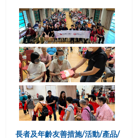
長者及年齡友善措施/活動/產品/