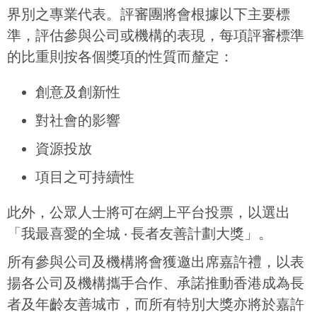
界別之專業代表。評審團將會根據以下主要標
準，評估參與公司或機構的表現，每項評審標準
的比重則按各個獎項的性質而釐定：
創意及創新性
對社會的影響
資源投放
項目之可持續性
此外，公眾人士將可在網上平台投票，以選出
「我最喜愛的全城 ‧ 長者友善計劃大獎」。
所有參與公司及機構將會獲邀出席嘉許禮，以表
揚各公司及機構攜手合作、承諾推動香港成為長
者及年齡友善城市，而所有特別大獎亦將於嘉許