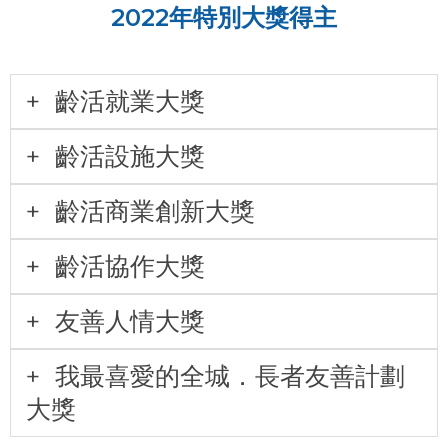
2022年特別大獎得主
齡活就業大獎
齡活設施大獎
齡活商業創新大獎
齡活協作大獎
友善人情大獎
我最喜愛的全城．長者友善計劃
大獎