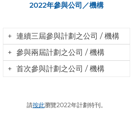
2022年參與公司／機構
連續三屆參與計劃之公司 / 機構
參與兩屆計劃之公司 / 機構
首次參與計劃之公司 / 機構
請
按此
瀏覽2022年計劃特刊。