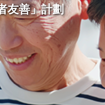
者友善」計劃