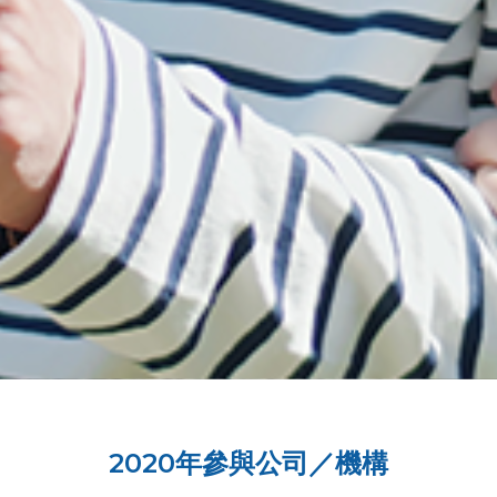
2020年參與公司／機構