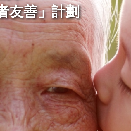
者友善」計劃