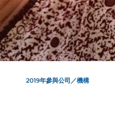
2019年參與公司／機構