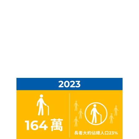
香港人口老齡化的情況
香港人口正急速老齡化，預計未來人口老化的情
況愈趨明顯。