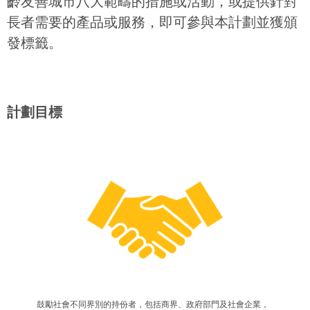
齡友善城市八大範疇的措施或活動，或提供針對
長者需要的產品或服務，即可參與本計劃並獲頒
發標籤。
計劃目標
鼓勵社會不同界別的持份者，包括商界、政府部門及社會企業，