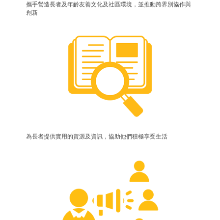
攜手營造長者及年齡友善文化及社區環境，並推動跨界別協作與
創新
為長者提供實用的資源及資訊，協助他們積極享受生活