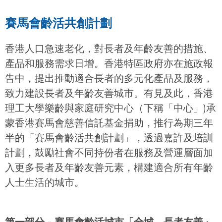
賽馬會齡活共創計劃
香港人口急速老化，對長者及年齡友善的措施、
產品和服務需求日增。香港特區政府亦在施政報
告中，提出推動適合長者的多元化產品及服務，
致力建設長者及年齡友善城市。有見及此，香港
理工大學樂齡與家庭研究中心（下稱「中心」)承
蒙香港賽馬會慈善信託基金捐助，推行為期三年
半的「賽馬會齡活共創計劃」，透過嘉許及培訓
計劃，鼓勵社會不同持份者在服務及營運層面加
入更多長者及年齡友善元素，構建適合所有年齡
人士生活的城市。
第一部分 - 賽馬會齡活城市「全城．長者友善」